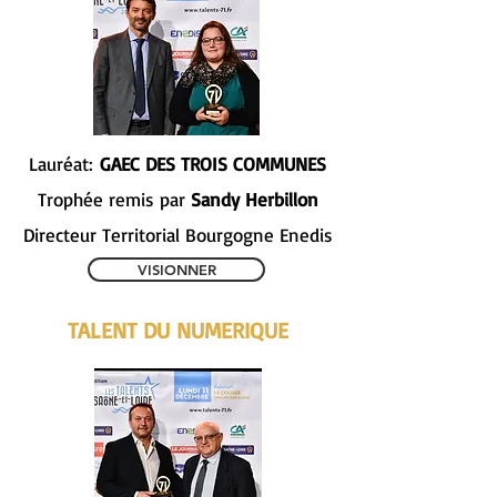
Lauréat:
GAEC DES TROIS COMMUNES
Trophée remis par
Sandy Herbillon
Directeur Territorial Bourgogne Enedis
VISIONNER
TALENT DU NUMERIQUE