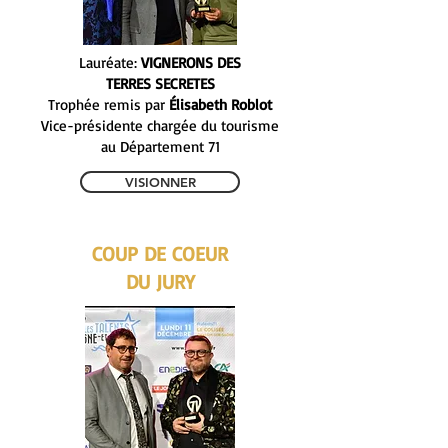
Lauréate:
VIGNERONS DES
TERRES SECRETES
Trophée remis par
Élisabeth Roblot
Vice-présidente chargée du tourisme
au Département 71
VISIONNER
COUP DE COEUR
DU JURY