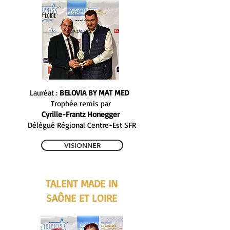
Lauréat :
BELOVIA BY MAT MED
Trophée remis par
Cyrille-Frantz Honegger
Délégué Régional Centre-Est SFR
VISIONNER
TALENT MADE IN
SAÔNE ET LOIRE