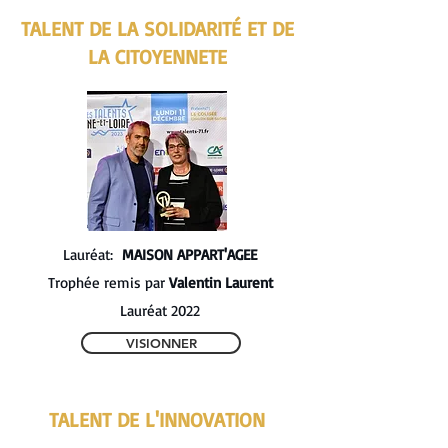
TALENT DE LA SOLIDARITÉ ET DE
LA CITOYENNETE
Lauréat:
MAISON APPART'AGEE
​Trophée remis par
Valentin Laurent
Lauréat 2022​
VISIONNER
TALENT DE L'INNOVATION