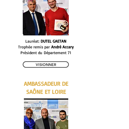
Lauréat:
DUTEL GAETAN
Trophée remis par
André Accary
Président du
Département 71
VISIONNER
AMBASSADEUR DE
SAÔNE ET LOIRE