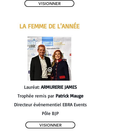
VISIONNER
LA FEMME DE L'ANNÉE
Lauréat:
ARMURERIE JAMES
​Trophée remis par
Patrick Mauge
Directeur événementiel EBRA Events
Pôle BJP
VISIONNER