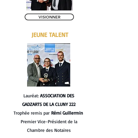
VISIONNER
JEUNE TALENT
Lauréat:
ASSOCIATION DES
GADZARTS DE LA CLUNY 222
Trophée remis par
Rémi Guillermin
Premier Vice-Président de la
Chambre des Notaires