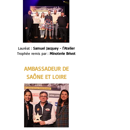
Lauréat :
Samuel Jacquey - l'Atelier
Trophée remis par :
Minoterie Brivot
AMBASSADEUR DE
SAÔNE ET LOIRE