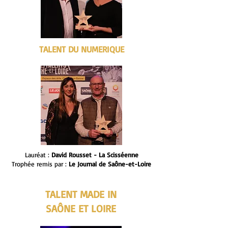
TALENT DU NUMERIQUE
Lauréat :
David Rousset - La Scisséenne
Trophée remis par :
Le Journal de Saône-et-Loire
TALENT MADE IN
SAÔNE ET LOIRE