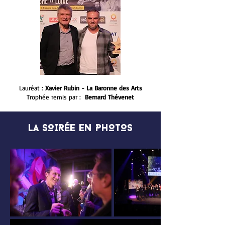
Lauréat :
Xavier Rubin -
La Baronne des Arts
Trophée remis par :
Bernard Thévenet
LA SOIRÉE EN PHOTOS