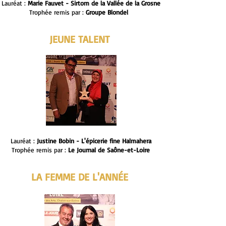
Lauréat :
Marie Fauvet - Sirtom de la Vallée de la Grosne
Trophée remis par :
Groupe Blondel
JEUNE TALENT
Lauréat :
Justine Bobin - L'épicerie fine Halmahera
Trophée remis par :
Le Journal de Saône-et-Loire
LA FEMME DE L'ANNÉE