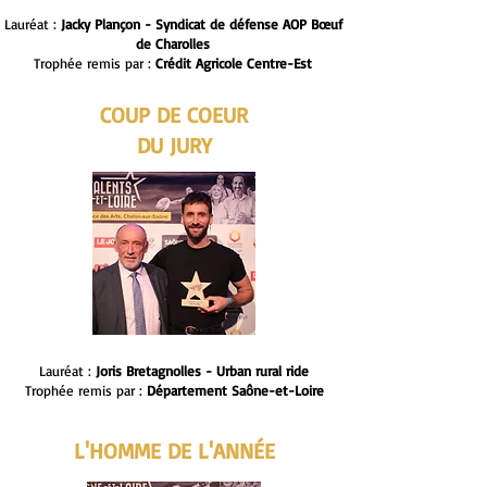
Lauréat :
Jacky Plançon - Syndicat de défense AOP Bœuf
de Charolles
Trophée remis par :
Crédit Agricole Centre-Est
COUP DE COEUR
DU JURY
Lauréat :
Joris Bretagnolles - Urban rural ride
Trophée remis par :
Département Saône-et-Loire
L'HOMME DE L'ANNÉE