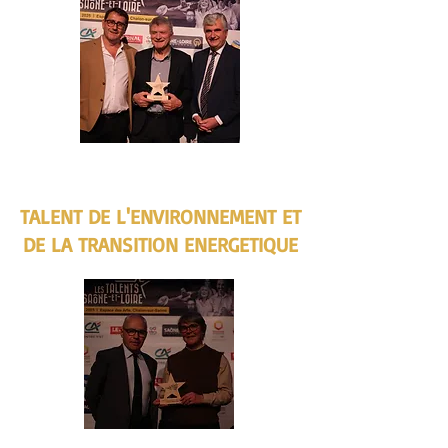
TALENT DE L'ENVIRONNEMENT ET
DE LA TRANSITION ENERGETIQUE